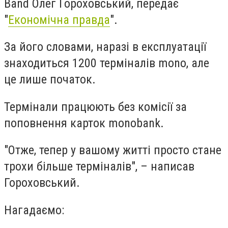
Band Олег Гороховський, передає
"
Економічна правда
".
За його словами, наразі в експлуатації
знаходиться 1200 терміналів mono, але
це лише початок.
Термінали працюють без комісії за
поповнення карток monobank.
"Отже, тепер у вашому житті просто стане
трохи більше терміналів", – написав
Гороховський.
Нагадаємо: