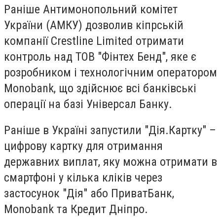
Раніше Антимонопольний комітет
України (АМКУ) дозволив кіпрській
компанії Crestline Limited отримати
контроль над ТОВ "Фінтех Бенд", яке є
розробником і технологічним оператором
Monobank, що здійснює всі банківські
операції на базі Універсал Банку.
Раніше в Україні запустили "Дія.Картку" –
цифрову картку для отримання
державних виплат, яку можна отримати в
смартфоні у кілька кліків через
застосунок "Дія" або ПриватБанк,
Monobank та Кредит Дніпро.