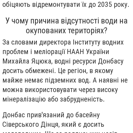
обіцяють відремонтувати їх до 2035 року.
У чому причина відсутності води на
окупованих територіях?
За словами директора Інституту водних
проблем і меліорації НААН України
Михайла Яцюка, водні ресурси Донбасу
досить обмежені. Це регіон, в якому
майже немає підземних вод. А наявні не
можна використовувати через високу
мінералізацію або забрудненість.
Донбас прив'язаний до басейну
Сіверського Дінця, який є досить