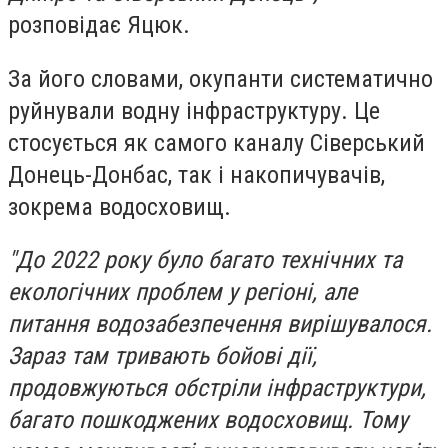
розповідає Яцюк.
За його словами, окупанти систематично
руйнували водну інфраструктуру. Це
стосується як самого каналу Сіверський
Донець-Донбас, так і накопичувачів,
зокрема водосховищ.
"До 2022 року було багато технічних та
екологічних проблем у регіоні, але
питання водозабезпечення вирішувалося.
Зараз там тривають бойові дії,
продовжуються обстріли інфраструктури,
багато пошкоджених водосховищ. Тому