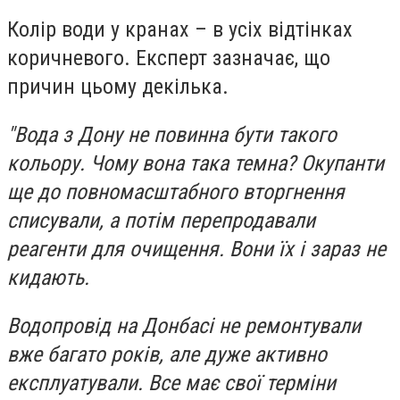
Колір води у кранах – в усіх відтінках
коричневого. Експерт зазначає, що
причин цьому декілька.
"Вода з Дону не повинна бути такого
кольору. Чому вона така темна? Окупанти
ще до повномасштабного вторгнення
списували, а потім перепродавали
реагенти для очищення. Вони їх і зараз не
кидають.
Водопровід на Донбасі не ремонтували
вже багато років, але дуже активно
експлуатували. Все має свої терміни