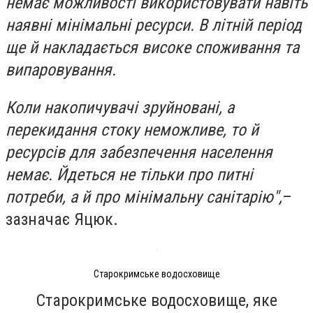
немає можливості використовувати навіть
наявні мінімальні ресурси. В літній період
ще й накладається високе споживання та
випаровування.
Коли накопичувачі зруйновані, а
перекидання стоку неможливе, то й
ресурсів для забезпечення населення
немає. Йдеться не тільки про питні
потреби, а й про мінімальну санітарію",
–
зазначає Яцюк.
Старокримське водосховище
Старокримське водосховище, яке