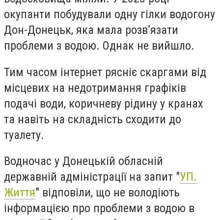
окупанти побудували одну гілки водогону
Дон-Донецьк, яка мала розв’язати
проблеми з водою. Однак не вийшло.
Тим часом інтернет рясніє скаргами від
місцевих на недотримання графіків
подачі води, коричневу рідину у кранах
та навіть на складність сходити до
туалету.
Водночас у Донецькій обласній
державній адміністрації на запит "
УП.
Життя
" відповіли, що не володіють
інформацією про проблеми з водою в