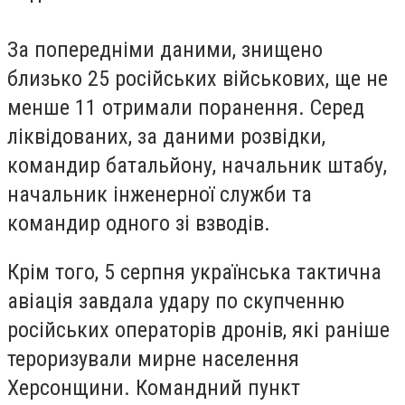
За попередніми даними, знищено
близько 25 російських військових, ще не
менше 11 отримали поранення. Серед
ліквідованих, за даними розвідки,
командир батальйону, начальник штабу,
начальник інженерної служби та
командир одного зі взводів.
Крім того, 5 серпня українська тактична
авіація завдала удару по скупченню
російських операторів дронів, які раніше
тероризували мирне населення
Херсонщини. Командний пункт