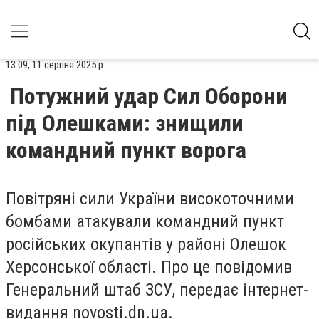
13:09, 11 серпня 2025 р.
Потужний удар Сил Оборони
під Олешками: знищили
командний пункт ворога
Повітряні сили України високоточними
бомбами атакували командний пункт
російських окупантів у районі Олешок
Херсонської області. Про це повідомив
Генеральний штаб ЗСУ, передає інтернет-
видання novosti.dn.ua.