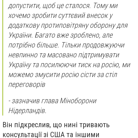
допустити, щоб це сталося. Тому ми
хочемо зробити суттєвий внесок у
додаткову протиповітряну оборону для
України. Багато вже зроблено, але
потрібно більше. Тільки продовжуючи
невпинно та масовано підтримувати
Україну та посилюючи тиск на росію, ми
можемо змусити росію сісти за стіл
переговорів
- зазначив глава Міноборони
Нідерландів.
Він підкреслив, що нині тривають
консультації зі США та іншими