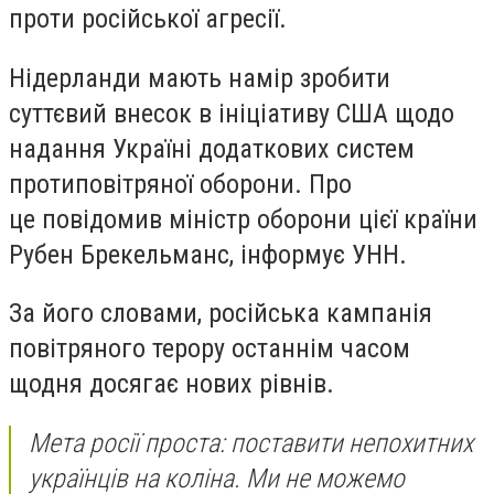
проти російської агресії.
Нідерланди мають намір зробити
суттєвий внесок в ініціативу США щодо
надання Україні додаткових систем
протиповітряної оборони. Про
це повідомив міністр оборони цієї країни
Рубен Брекельманс, інформує
УНН
.
За його словами, російська кампанія
повітряного терору останнім часом
щодня досягає нових рівнів.
Мета росії проста: поставити непохитних
українців на коліна. Ми не можемо