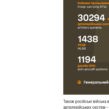
Також російські війська 
артилерійських систем – 3