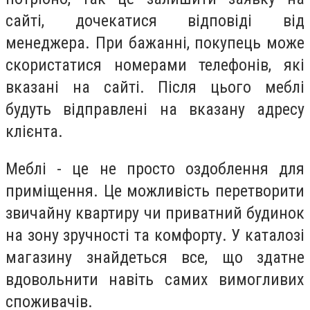
сайті, дочекатися відповіді від
менеджера. При бажанні, покупець може
скористатися номерами телефонів, які
вказані на сайті. Після цього меблі
будуть відправлені на вказану адресу
клієнта.
Меблі - це не просто оздоблення для
приміщення. Це можливість перетворити
звичайну квартиру чи приватний будинок
на зону зручності та комфорту. У каталозі
магазину знайдеться все, що здатне
вдовольнити навіть самих вимогливих
споживачів.