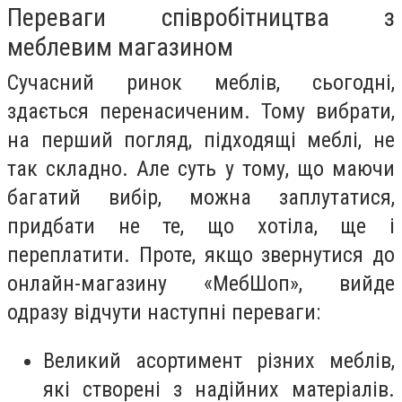
Переваги співробітництва з
меблевим магазином
Сучасний ринок меблів, сьогодні,
здається перенасиченим. Тому вибрати,
на перший погляд, підходящі меблі, не
так складно. Але суть у тому, що маючи
багатий вибір, можна заплутатися,
придбати не те, що хотіла, ще і
переплатити. Проте, якщо звернутися до
онлайн-магазину «МебШоп», вийде
одразу відчути наступні переваги:
Великий асортимент різних меблів,
які створені з надійних матеріалів.