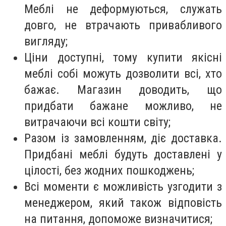
Меблі не деформуються, служать
довго, не втрачають привабливого
вигляду;
Ціни доступні, тому купити якісні
меблі собі можуть дозволити всі, хто
бажає. Магазин доводить, що
придбати бажане можливо, не
витрачаючи всі кошти світу;
Разом із замовленням, діє доставка.
Придбані меблі будуть доставлені у
цілості, без жодних пошкоджень;
Всі моменти є можливість узгодити з
менеджером, який також відповість
на питання, допоможе визначитися;