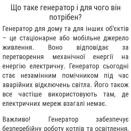
Що таке генератор і для чого він
потрібен?
Генератор для дому та для інших об'єктів
– це стаціонарне або мобільне джерело
живлення. Воно відповідає за
перетворення механічної енергії на
енергію електричну. Генератор сьогодні
стає незамінним помічником під час
аварійних відключень світла. Його також
все частіше використовують там, де
електричних мереж взагалі немає.
Важливо! Генератор забезпечує
безперебійну роботу котлів та освітлення,