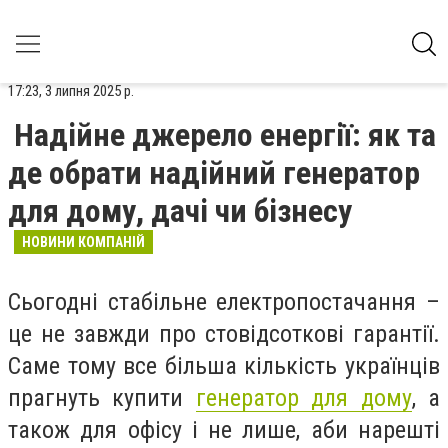
17:23, 3 липня 2025 р.
Надійне джерело енергії: як та
де обрати надійний генератор
для дому, дачі чи бізнесу
НОВИНИ КОМПАНІЙ
Сьогодні стабільне електропостачання –
це не завжди про стовідсоткові гарантії.
Саме тому все більша кількість українців
прагнуть купити
генератор для дому
, а
також для офісу і не лише, аби нарешті