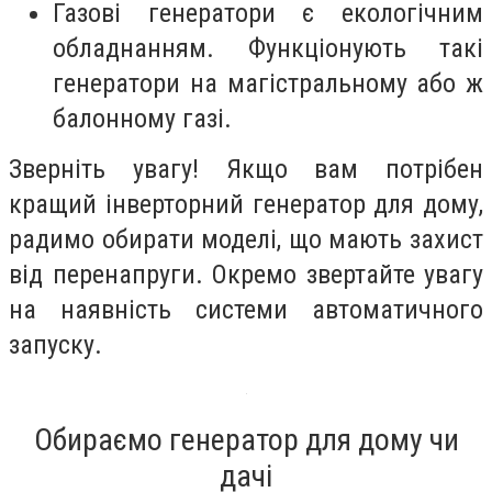
Газові генератори є екологічним
обладнанням. Функціонують такі
генератори на магістральному або ж
балонному газі.
Зверніть увагу! Якщо вам потрібен
кращий інверторний генератор для дому,
радимо обирати моделі, що мають захист
від перенапруги. Окремо звертайте увагу
на наявність системи автоматичного
запуску.
Обираємо генератор для дому чи
дачі