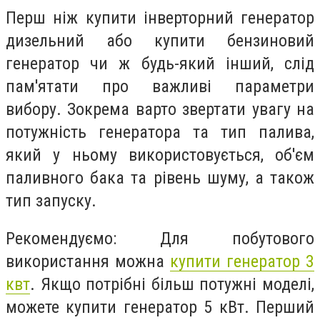
Перш ніж купити інверторний генератор
дизельний або купити бензиновий
генератор чи ж будь-який інший, слід
пам'ятати про важливі параметри
вибору. Зокрема варто звертати увагу на
потужність генератора та тип палива,
який у ньому використовується, об'єм
паливного бака та рівень шуму, а також
тип запуску.
Рекомендуємо: Для побутового
використання можна
купити генератор 3
квт
. Якщо потрібні більш потужні моделі,
можете купити генератор 5 кВт. Перший