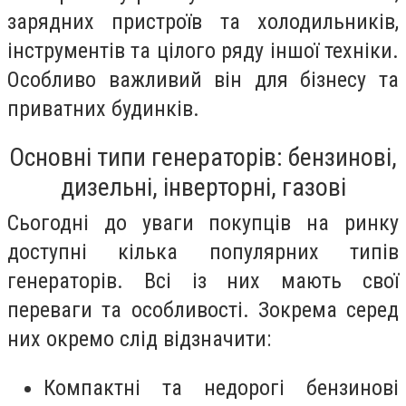
зарядних пристроїв та холодильників,
інструментів та цілого ряду іншої техніки.
Особливо важливий він для бізнесу та
приватних будинків.
Основні типи генераторів: бензинові,
дизельні, інверторні, газові
Сьогодні до уваги покупців на ринку
доступні кілька популярних типів
генераторів. Всі із них мають свої
переваги та особливості. Зокрема серед
них окремо слід відзначити:
Компактні та недорогі бензинові