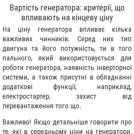
Вартість генератора: критерії, що
впливають на кінцеву ціну
На ціну генератора впливає кілька
важливих чинників. Серед них тип
двигуна та його потужність, ти в того
пального, який використовується для
роботи генератора, наявність інверторної
системи, а також присутні в обладнанні
додаткові функції, наприклад,
електростартер, захист від
перевантаження того що.
Важливо! Якщо детальніше говорити про
те, які в середньому ціни на генератори,