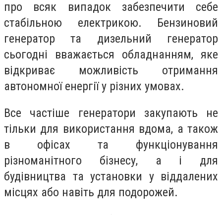
про всяк випадок забезпечити себе
стабільною електрикою. Бензиновий
генератор та дизельний генератор
сьогодні вважається обладнанням, яке
відкриває можливість отримання
автономної енергії у різних умовах.
Все частіше генератори закупають не
тільки для використання вдома, а також
в офісах та функціонування
різноманітного бізнесу, а і для
будівництва та установки у віддалених
місцях або навіть для подорожей.