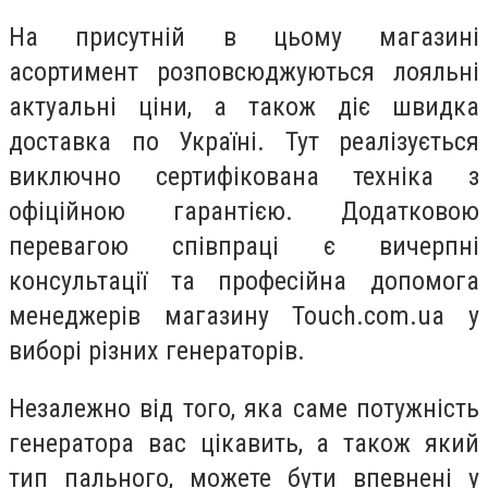
На присутній в цьому магазині
асортимент розповсюджуються лояльні
актуальні ціни, а також діє швидка
доставка по Україні. Тут реалізується
виключно сертифікована техніка з
офіційною гарантією. Додатковою
перевагою співпраці є вичерпні
консультації та професійна допомога
менеджерів магазину Touch.com.ua у
виборі різних генераторів.
Незалежно від того, яка саме потужність
генератора вас цікавить, а також який
тип пального, можете бути впевнені у