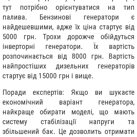
тут потрібно орієнтуватися на тип
палива. Бензинові генератори є
найдешевшими, адже їх ціна стартує від
5000 грн. Трохи дорожче обійдуться
інверторні генератори. Їх вартість
розпочинається від 8000 грн. Вартість
найпростіших дизельних генераторів
стартує від 15000 грн і вище.
Поради експертів: Якщо ви шукаєте
економічний варіант генератора,
найкраще обирати моделі, що мають
систему стабілізації напруги та
збільшений бак. Це дозволить отримати