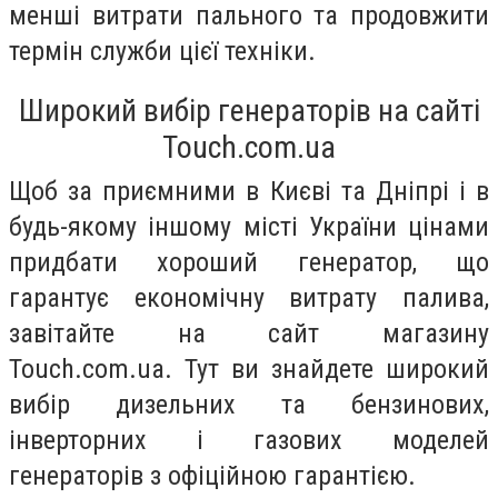
менші витрати пального та продовжити
термін служби цієї техніки.
Широкий вибір генераторів на сайті
Touch.com.ua
Щоб за приємними в Києві та Дніпрі і в
будь-якому іншому місті України цінами
придбати хороший генератор, що
гарантує економічну витрату палива,
завітайте на сайт магазину
Touch.com.ua. Тут ви знайдете широкий
вибір дизельних та бензинових,
інверторних і газових моделей
генераторів з офіційною гарантією.