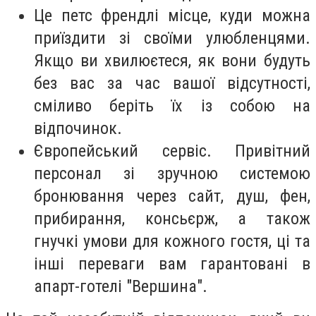
Це петс френдлі місце, куди можна
приїздити зі своїми улюбленцями.
Якщо ви хвилюєтеся, як вони будуть
без вас за час вашої відсутності,
сміливо беріть їх із собою на
відпочинок.
Європейський сервіс. Привітний
персонал зі зручною системою
бронювання через сайт, душ, фен,
прибирання, консьєрж, а також
гнучкі умови для кожного гостя, ці та
інші переваги вам гарантовані в
апарт-готелі "Вершина".