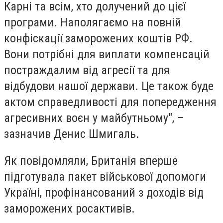
Карні та всім, хто долучений до цієї
програми. Наполягаємо на повній
конфіскації заморожених коштів РФ.
Вони потрібні для виплати компенсацій
постраждалим від агресії та для
відбудови нашої держави. Це також буде
актом справедливості для попередження
агресивних воєн у майбутньому", –
зазначив Денис Шмигаль.
Як повідомляли, Британія вперше
підготувала пакет військової допомоги
Україні, профінансований з доходів від
заморожених росактивів.