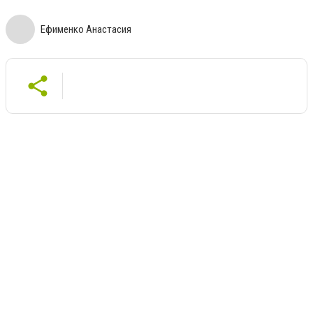
Ефименко Анастасия