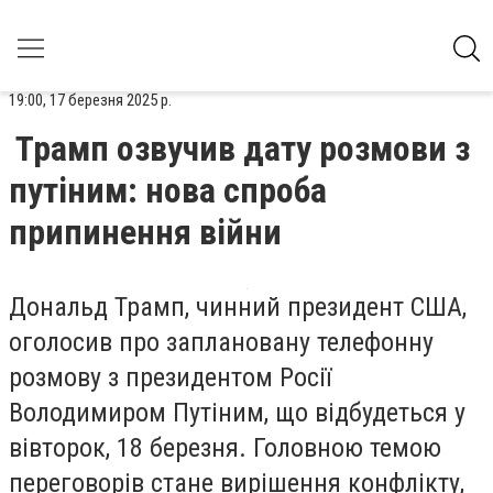
19:00, 17 березня 2025 р.
Трамп озвучив дату розмови з
путіним: нова спроба
припинення війни
Дональд Трамп, чинний президент США,
оголосив про заплановану телефонну
розмову з президентом Росії
Володимиром Путіним, що відбудеться у
вівторок, 18 березня. Головною темою
переговорів стане вирішення конфлікту,