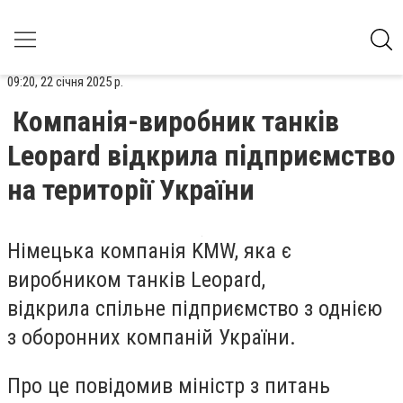
09:20, 22 січня 2025 р.
Компанія-виробник танків
Leopard відкрила підприємство
на території України
Німецька компанія KMW, яка є
виробником танків Leopard,
відкрила спільне підприємство з однією
з оборонних компаній України.
Про це повідомив міністр з питань