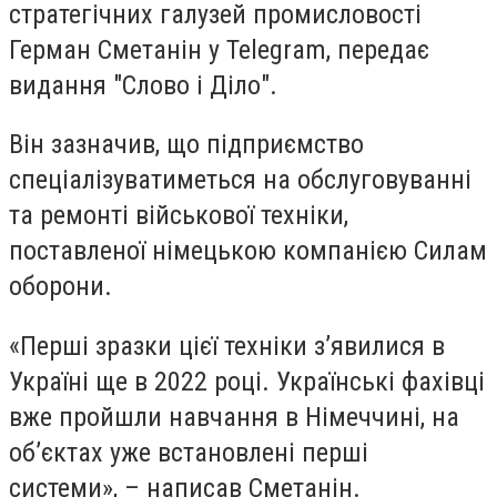
стратегічних галузей промисловості
Герман Сметанін у Telegram, передає
видання "Слово і Діло".
Він зазначив, що підприємство
спеціалізуватиметься на обслуговуванні
та ремонті військової техніки,
поставленої німецькою компанією Силам
оборони.
«Перші зразки цієї техніки з’явилися в
Україні ще в 2022 році. Українські фахівці
вже пройшли навчання в Німеччині, на
об’єктах уже встановлені перші
системи», – написав Сметанін.