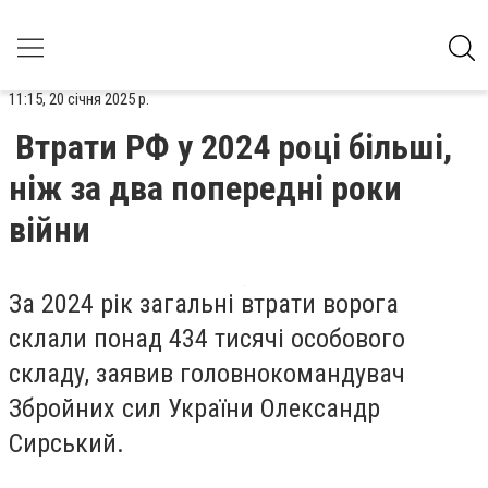
11:15, 20 січня 2025 р.
Втрати РФ у 2024 році більші,
ніж за два попередні роки
війни
За 2024 рік загальні втрати ворога
склали понад 434 тисячі особового
складу, заявив головнокомандувач
Збройних сил України Олександр
Сирський.