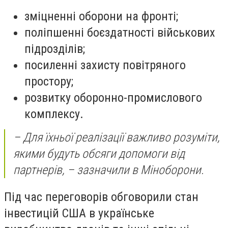
зміцненні оборони на фронті;
поліпшенні боєздатності військових
підрозділів;
посиленні захисту повітряного
простору;
розвитку оборонно-промислового
комплексу.
– Для їхньої реалізації важливо розуміти,
якими будуть обсяги допомоги від
партнерів, – зазначили в Міноборони.
Під час переговорів обговорили стан
інвестицій США в українське