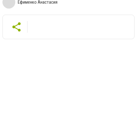
Ефименко Анастасия