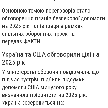
Основною темою переговорів стало
обговорення планів безпекової допомоги
на 2025 рік і співпраця в рамках
спільних оборонних проєктів,
передає
ФАКТИ.
Україна та США обговорили цілі на
2025 рік
У міністерстві оборони повідомили, що
під час зустрічі підбили підсумки
допомоги США минулого року і
визначили пріоритети на 2025 рік.
Україна зосередиться на: