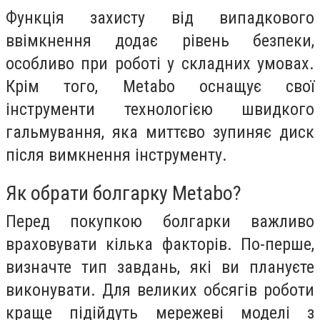
Функція захисту від випадкового
ввімкнення додає рівень безпеки,
особливо при роботі у складних умовах.
Крім того, Metabo оснащує свої
інструменти технологією швидкого
гальмування, яка миттєво зупиняє диск
після вимкнення інструменту.
Як обрати болгарку Metabo?
Перед покупкою болгарки важливо
враховувати кілька факторів. По-перше,
визначте тип завдань, які ви плануєте
виконувати. Для великих обсягів роботи
краще підійдуть мережеві моделі з