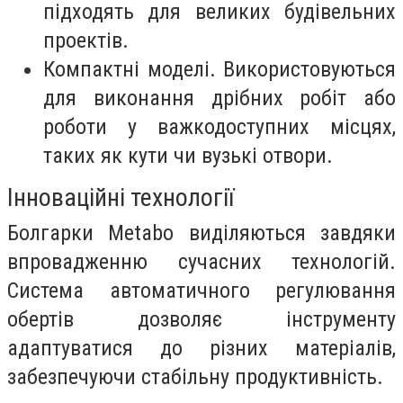
підходять для великих будівельних
проектів.
Компактні моделі. Використовуються
для виконання дрібних робіт або
роботи у важкодоступних місцях,
таких як кути чи вузькі отвори.
Інноваційні технології
Болгарки Metabo виділяються завдяки
впровадженню сучасних технологій.
Система автоматичного регулювання
обертів дозволяє інструменту
адаптуватися до різних матеріалів,
забезпечуючи стабільну продуктивність.