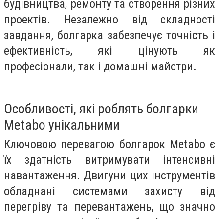
будівництва, ремонту та створення різних
проектів. Незалежно від складності
завдання, болгарка забезпечує точність і
ефективність, які цінують як
професіонали, так і домашні майстри.
Особливості, які роблять болгарки
Metabo унікальними
Ключовою перевагою болгарок Metabo є
їх здатність витримувати інтенсивні
навантаження. Двигуни цих інструментів
обладнані системами захисту від
перегріву та перевантажень, що значно