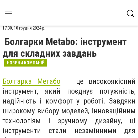
17:30, 10 грудня 2024 р.
Болгарки Metabo: інструмент
для складних завдань
НОВИНИ КОМПАНІЙ
Болгарка Meтабо
— це високоякісний
інструмент, який поєднує потужність,
надійність і комфорт у роботі. Завдяки
широкому вибору моделей, інноваційним
технологіям і зручному дизайну, ці
інструменти стали незамінними для