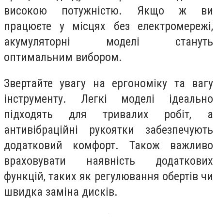
високою потужністю. Якщо ж ви
працюєте у місцях без електромережі,
акумуляторні моделі стануть
оптимальним вибором.
Звертайте увагу на ергономіку та вагу
інструменту. Легкі моделі ідеально
підходять для тривалих робіт, а
антивібраційні рукоятки забезпечують
додатковий комфорт. Також важливо
враховувати наявність додаткових
функцій, таких як регулювання обертів чи
швидка заміна дисків.