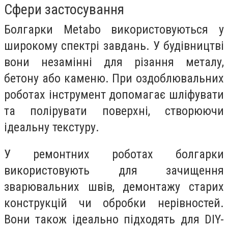
Сфери застосування
Болгарки Metabo використовуються у
широкому спектрі завдань. У будівництві
вони незамінні для різання металу,
бетону або каменю. При оздоблювальних
роботах інструмент допомагає шліфувати
та полірувати поверхні, створюючи
ідеальну текстуру.
У ремонтних роботах болгарки
використовують для зачищення
зварювальних швів, демонтажу старих
конструкцій чи обробки нерівностей.
Вони також ідеально підходять для DIY-