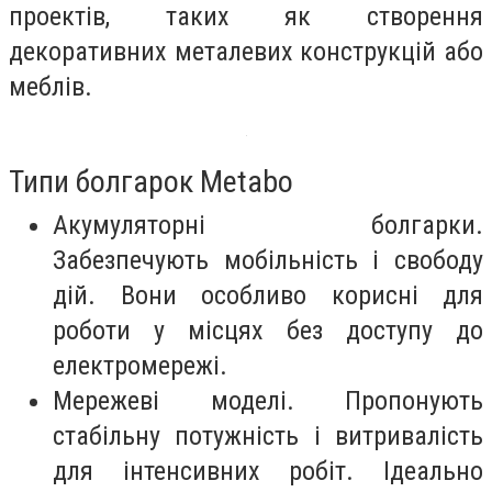
проектів, таких як створення
декоративних металевих конструкцій або
меблів.
Типи болгарок Metabo
Акумуляторні болгарки.
Забезпечують мобільність і свободу
дій. Вони особливо корисні для
роботи у місцях без доступу до
електромережі.
Мережеві моделі. Пропонують
стабільну потужність і витривалість
для інтенсивних робіт. Ідеально