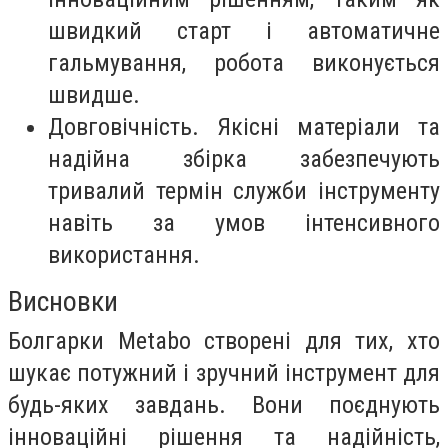
швидкий старт і автоматичне
гальмування, робота виконується
швидше.
Довговічність. Якісні матеріали та
надійна збірка забезпечують
тривалий термін служби інструменту
навіть за умов інтенсивного
використання.
Висновки
Болгарки Metabo створені для тих, хто
шукає потужний і зручний інструмент для
будь-яких завдань. Вони поєднують
інноваційні рішення та надійність,