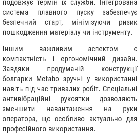
подовжує термін їх служби. Інтегрована
система плавного пуску забезпечує
безпечний старт, мінімізуючи ризик
пошкодження матеріалу чи інструменту.
Іншим важливим аспектом є
компактність і ергономічний дизайн.
Завдяки продуманій конструкції
болгарки Metabo зручні у використанні
навіть під час тривалих робіт. Спеціальні
антивібраційні рукоятки дозволяють
зменшити навантаження на руки
оператора, що особливо актуально для
професійного використання.