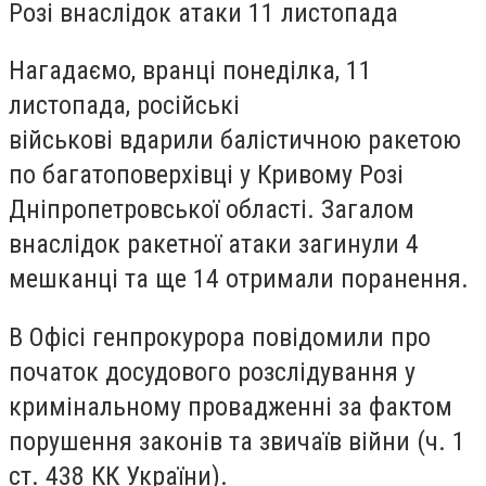
Розі внаслідок атаки 11 листопада
Нагадаємо, вранці понеділка, 11
листопада, російські
військові вдарили балістичною ракетою
по багатоповерхівці у Кривому Розі
Дніпропетровської області. Загалом
внаслідок ракетної атаки загинули 4
мешканці та ще 14 отримали поранення.
В Офісі генпрокурора повідомили про
початок досудового розслідування у
кримінальному провадженні за фактом
порушення законів та звичаїв війни (ч. 1
ст. 438 КК України).