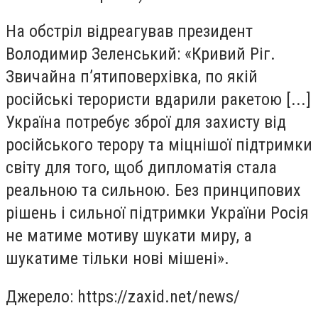
На обстріл відреагував президент
Володимир Зеленський: «Кривий Ріг.
Звичайна п’ятиповерхівка, по якій
російські терористи вдарили ракетою [...]
Україна потребує зброї для захисту від
російського терору та міцнішої підтримки
світу для того, щоб дипломатія стала
реальною та сильною. Без принципових
рішень і сильної підтримки України Росія
не матиме мотиву шукати миру, а
шукатиме тільки нові мішені».
Джерело: https://zaxid.net/news/