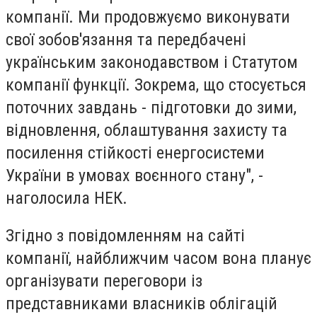
компанії. Ми продовжуємо виконувати
свої зобов'язання та передбачені
українським законодавством і Статутом
компанії функції. Зокрема, що стосується
поточних завдань - підготовки до зими,
відновлення, облаштування захисту та
посилення стійкості енергосистеми
України в умовах воєнного стану", -
наголосила НЕК.
Згідно з повідомленням на сайті
компанії, найближчим часом вона планує
організувати переговори із
представниками власників облігацій