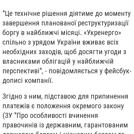
"Це технічне рішення діятиме до моменту
завершення планованої реструктуризації
боргу в найближчі місяці. «Укренерго»
спільно з урядом України вживає всіх
необхідних заходів, щоб досягти угоди з
власниками облігацій у найближчій
перспективі", - повідомляється у фейсбук-
дописі компанії.
Згідно з ним, підставою для припинення
платежів є положення окремого закону
(ЗУ "Про особливості вчинення
правочинів із державним, гарантованим