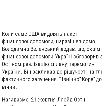
Коли саме США виділять пакет
фінансової допомоги, наразі невідомо.
Володимир Зеленський додав, що, окрім
фінансової допомоги Україні обговорив з
Остіном реалізацію «плану перемоги»
України. Він закликав до рішучості на тлі
фактичного залучення Північної Кореї до
війни.
Нагадаємо, 21 жовтня Ллойд Остін