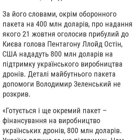
За його словами, окрім оборонного
пакета на 400 млн доларів, про надання
якого 21 жовтня оголосив прибулий до
Києва голова Пентагону Ллойд Остін,
США нададуть 800 млн доларів на
підтримку українського виробництва
дронів. Деталі майбутнього пакета
допомоги Володимир Зеленський не
розкрив.
«Готується і ще окремий пакет –
фінансування на виробництво
українських дронів, 800 млн доларів.