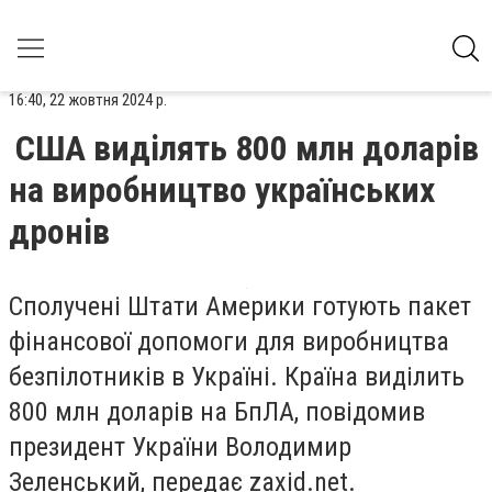
16:40, 22 жовтня 2024 р.
США виділять 800 млн доларів
на виробництво українських
дронів
Сполучені Штати Америки готують пакет
фінансової допомоги для виробництва
безпілотників в Україні. Країна виділить
800 млн доларів на БпЛА, повідомив
президент України Володимир
Зеленський, передає zaxid.net.