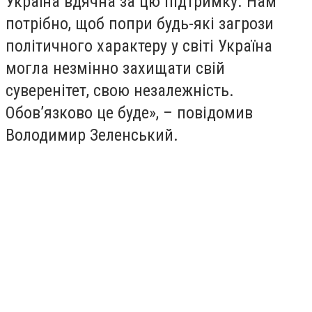
Україна вдячна за цю підтримку. Нам
потрібно, щоб попри будь-які загрози
політичного характеру у світі Україна
могла незмінно захищати свій
суверенітет, свою незалежність.
Обов’язково це буде», – повідомив
Володимир Зеленський.