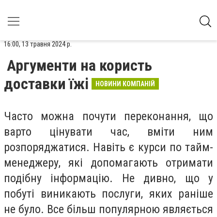
16:00, 13 травня 2024 р.
Аргументи на користь
доставки їжі
НОВИНИ КОМПАНІЙ
Часто можна почути переконання, що
варто цінувати час, вміти ним
розпоряджатися. Навіть є курси по тайм-
менеджеру, які допомагають отримати
подібну інформацію. Не дивно, що у
побуті виникають послуги, яких раніше
не було. Все більш популярною являється