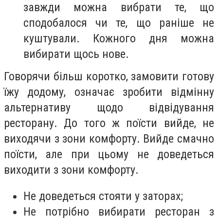
завжди можна вибрати те, що
сподобалося чи те, що раніше не
куштували. Кожного дня можна
вибирати щось нове.
Говорячи більш коротко, замовити готову
їжу додому, означає зробити відмінну
альтернативу щодо відвідування
ресторану. До того ж поїсти вийде, не
виходячи з зони комфорту. Вийде смачно
поїсти, але при цьому не доведеться
виходити з зони комфорту.
Не доведеться стояти у заторах;
Не потрібно вибирати ресторан з