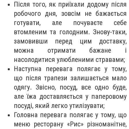
Після того, як приїхали додому після
робочого дня, зовсім не бажається
готувати, але почуваєте себе
втомленим та голодним. Знову-таки,
замовивши перед цим доставку,
можна отримати бажане і
насолодитися улюбленими стравами;
Наступна перевага полягає у тому,
що після трапези залишається мало
одягу. Звісно, посуд, все одно буде,
але їжа доставляється у паперовому
посуді, який легко утилізувати;
Головна перевага полягає у тому, що
меню ресторану «Рис» різноманітне,