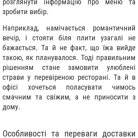
розглянути інформацію про меню та
зробити вибір.
Наприклад, намічається романтичний
вечір, і стояти біля плити узагалі не
бажається. Та й не факт, що їжа вийде
такою, як планувалося. Тоді правильним
рішенням стане замовити улюблені
страви у перевіреною ресторані. Та й в
офісі хочеться поласувати чимось
смачним та свіжим, а не приносити з
дому.
Особливості та переваги доставки