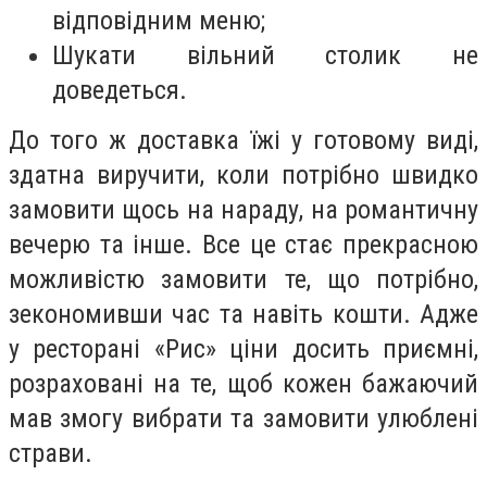
відповідним меню;
Шукати вільний столик не
доведеться.
До того ж доставка їжі у готовому виді,
здатна виручити, коли потрібно швидко
замовити щось на нараду, на романтичну
вечерю та інше. Все це стає прекрасною
можливістю замовити те, що потрібно,
зекономивши час та навіть кошти. Адже
у ресторані «Рис» ціни досить приємні,
розраховані на те, щоб кожен бажаючий
мав змогу вибрати та замовити улюблені
страви.