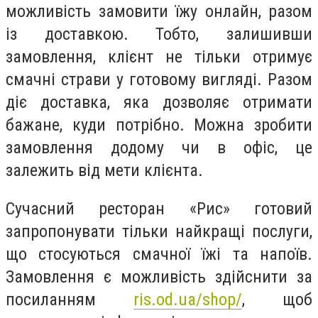
можливість замовити їжу онлайн, разом
із доставкою. Тобто, залишивши
замовлення, клієнт не тільки отримує
смачні страви у готовому вигляді. Разом
діє доставка, яка дозволяє отримати
бажане, куди потрібно. Можна зробити
замовлення додому чи в офіс, це
залежить від мети клієнта.
Сучасний ресторан «Рис» готовий
запропонувати тільки найкращі послуги,
що стосуються смачної їжі та напоїв.
Замовлення є можливість здійснити за
посиланням
ris.od.ua/shop/
, щоб