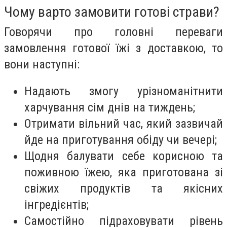
Чому варто замовити готові страви?
Говорячи про головні переваги
замовлення готової їжі з доставкою, то
вони наступні:
Надають змогу урізноманітнити
харчування сім днів на тиждень;
Отримати вільний час, який зазвичай
йде на приготування обіду чи вечері;
Щодня балувати себе корисною та
поживною їжею, яка приготована зі
свіжих продуктів та якісних
інгредієнтів;
Самостійно підраховувати рівень