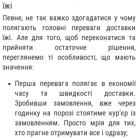
їжі
Певне, не так важко здогадатися у чому
полягають головні переваги доставки
їжі. Але для того, щоб переконатися та
прийняти остаточне рішення,
переглянемо ті особливості, що мають
значення:
Перша перевага полягає в економії
часу та швидкості доставки.
Зробивши замовлення, вже через
годинку на порозі стоятиме кур’єр із
замовленням. Просто мрія для тих,
хто прагне отримувати все і одразу;