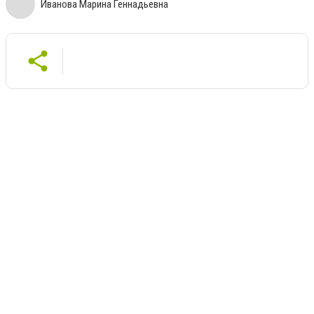
Иванова Марина Геннадьевна