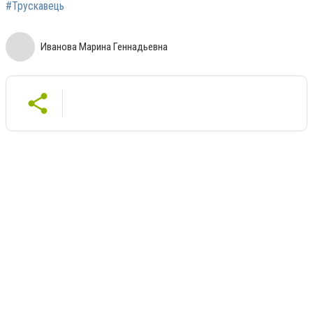
#Трускавець
Иванова Марина Геннадьевна