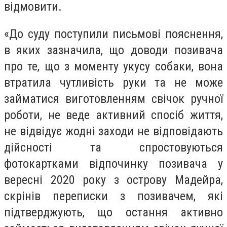
відмовити.
«До суду поступили письмові пояснення,
в яких зазначила, що доводи позивача
про те, що з моменту укусу собаки, вона
втратила чутливість руки та не може
займатися виготовленням свічок ручної
роботи, не веде активний спосіб життя,
не відвідує жодні заходи не відповідають
дійсності та спростовуються
фотокартками відпочинку позивача у
вересні 2020 року з острову Мадейра,
скрінів переписки з позивачем, які
підтверджують, що остання активно