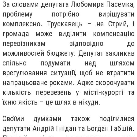
За словами депутата Любомира Пасемка,
проблему потрібно вирішувати
комплексно. Трускавець – не Стрий, і
громада може виділити компенсацію
перевізникам відповідно до
можливостей бюджету. Депутат закликав
спільно подумати над шляхом
врегулювання ситуації, щоб не втратити
напрацьоване роками. Адже скорочувати
кількість перевезень у місті-курорті та
їхню якість – це шлях в нікуди.
Своїми думками також поділилися
депутати Андрій Гнідан та Богдан Габшій.