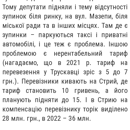
Тому депутати підняли і тему відсутності
зупинок біля ринку, на вул. Мазепи, біля
міської ради та в інших місцях. Там де є
зупинки – паркуються таксі і приватні
автомобілі, і це теж є проблема. Іншою
проблемою є нерентабельний тариф
(нагадаємо, що в 2021 р. тариф на
перевезення у Трускавці зріс з 5 до 7
грн.). Перевізники кивають на Стрий, де
тариф становить 10 гривень, а його
планують підняти до 15. І в Стрию на
компенсацію перевізнику торік виділено
28 млн. грн., в 2022 – 36 млн.