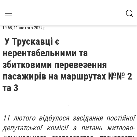
19:58, 11 лютого 2022 р.
У Трускавці є
нерентабельними та
збитковими перевезення
пасажирів на маршрутах №№ 2
та 3
11 лютого відбулося засідання постійної
депутатської комісії з питань житлово-