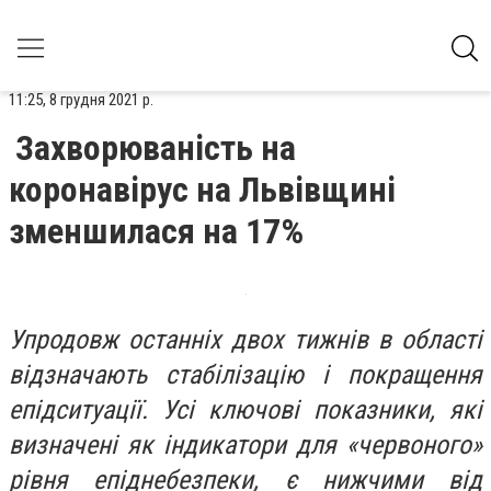
11:25, 8 грудня 2021 р.
Захворюваність на
коронавірус на Львівщині
зменшилася на 17%
Упродовж останніх двох тижнів в області
відзначають стабілізацію і покращення
епідситуації. Усі ключові показники, які
визначені як індикатори для «червоного»
рівня епіднебезпеки, є нижчими від