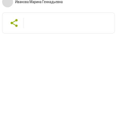
Иванова Марина Геннадьевна