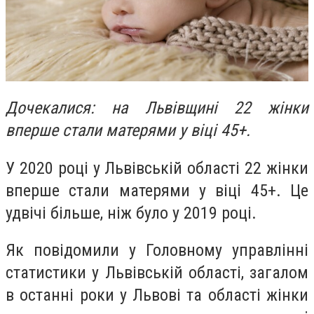
Дочекалися: на Львівщині 22 жінки
вперше стали матерями у віці 45+.
У 2020 році у Львівській області 22 жінки
вперше стали матерями у віці 45+. Це
удвічі більше, ніж було у 2019 році.
Як повідомили у Головному управлінні
статистики у Львівській області, загалом
в останні роки у Львові та області жінки