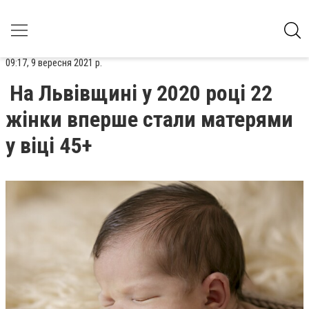
09:17, 9 вересня 2021 р.
На Львівщині у 2020 році 22
жінки вперше стали матерями
у віці 45+