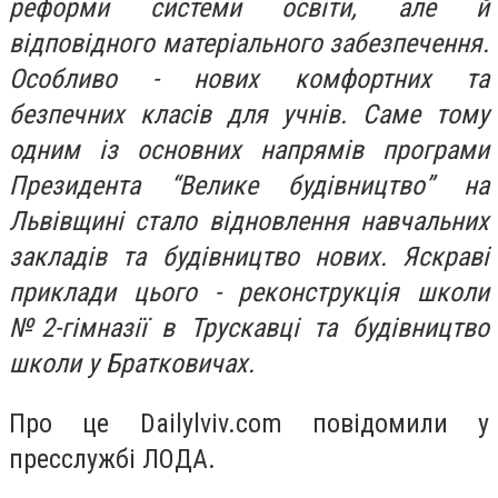
реформи системи освіти, але й
відповідного матеріального забезпечення.
Особливо - нових комфортних та
безпечних класів для учнів. Саме тому
одним із основних напрямів програми
Президента “Велике будівництво” на
Львівщині стало відновлення навчальних
закладів та будівництво нових. Яскраві
приклади цього - реконструкція школи
№2-гімназії в Трускавці та будівництво
школи у Братковичах.
Про це Dailylviv.com повідомили у
пресслужбі ЛОДА.