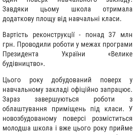
Завдяки цьому школа отримала
додаткову площу від навчальні класи.
Вартість реконструкції - понад 37 млн
грн. Проводили роботи у межах програми
Президента України «Велике
будівництво».
Цього року добудований поверх у
навчальному закладі офіційно запрацює.
Зараз завершуються роботи з
облаштування приміщень під класи. У
новозбудованому поверсі розміститься
молодша школа і вже цього року прийме