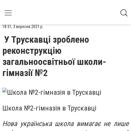
18:31, 3 вересня 2021 р.
У Трускавці зроблено
реконструкцію
загальноосвітньої школи-
гімназії №2
Школа №2-гімназія в Трускавці
Нова українська школа вимагає не лише