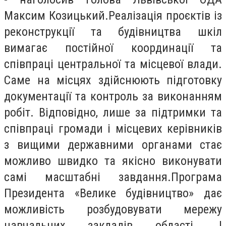
Максим Козицький.Реалізація проєктів із
реконструкції та будівництва шкіл
вимагає постійної координації та
співпраці центральної та місцевої влади.
Саме на місцях здійснюють підготовку
документації та контроль за виконанням
робіт. Відповідно, лише за підтримки та
співпраці громади і місцевих керівників
з вищими державними органами стає
можливо швидко та якісно виконувати
самі масштабні завдання.Програма
Президента «Велике будівництво» дає
можливість розбудовувати мережу
навчальних закладів області. І