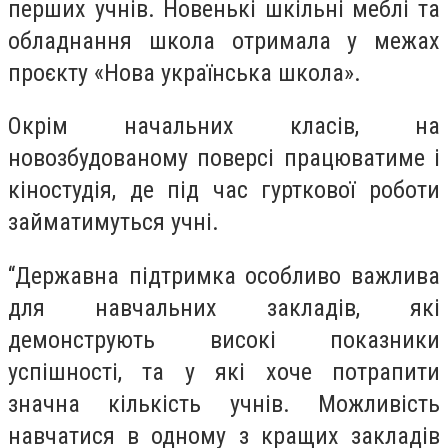
перших учнів. Новенькі шкільні меблі та
обладнання школа отримала у межах
проєкту «Нова українська школа».
Окрім начальних класів, на
новозбудованому поверсі працюватиме і
кіностудія, де під час гурткової роботи
займатимуться учні.
“Державна підтримка особливо важлива
для навчальних закладів, які
демонструють високі показники
успішності, та у які хоче потрапити
значна кількість учнів. Можливість
навчатися в одному з кращих закладів