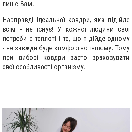
лише Вам.
Насправді ідеальної ковдри, яка підійде
всім - не існує! У кожної людини свої
потреби в теплоті і те, що підійде одному
- не завжди буде комфортно іншому. Тому
при виборі ковдри варто враховувати
свої особливості організму.