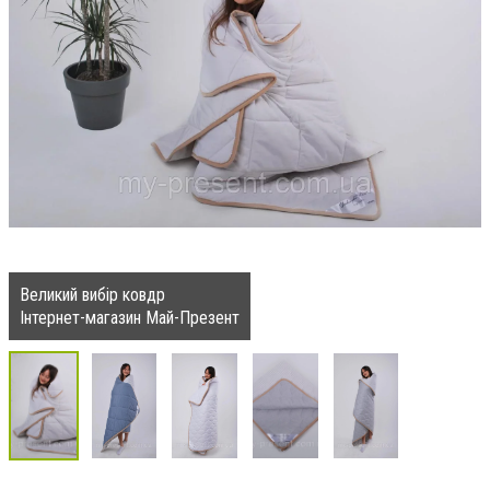
Великий вибір ковдр
Інтернет-магазин Май-Презент