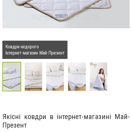
Ковдри недорого
Інтернет-магазин Май-Презент
Якісні ковдри в інтернет-магазині Май-
Презент