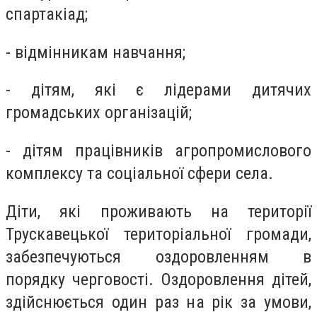
спартакіад;
- відмінникам навчання;
- дітям, які є лідерами дитячих
громадських організацій;
- дітям працівників агропромислового
комплексу та соціальної сфери села.
Діти, які проживають на території
Трускавецької територіальної громади,
забезпечуються оздоровленням в
порядку черговості. Оздоровлення дітей,
здійснюється один раз на рік за умови,