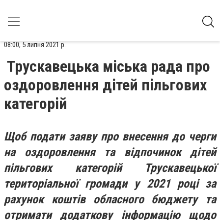
08:00, 5 липня 2021 р.
Трускавецька міська рада про
оздоровлення дітей пільгових
категорій
Щоб подати заяву про внесення до черги
на оздоровлення та відпочинок дітей
пільгових категорій Трускавецької
територіальної громади у 2021 році за
рахунок коштів обласного бюджету та
отримати додаткову інформацію щодо