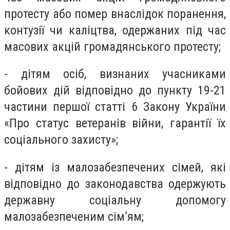
протесту або помер внаслідок поранення,
контузії чи каліцтва, одержаних під час
масових акцій громадянського протесту;
- дітям осіб, визнаних учасниками
бойових дій відповідно до пункту 19-21
частини першої статті 6 Закону України
«Про статус ветеранів війни, гарантії їх
соціального захисту»;
- дітям із малозабезпечених сімей, які
відповідно до законодавства одержують
державну соціальну допомогу
малозабезпеченим сім’ям;