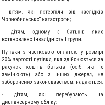
- дітям, які потерпіли від наслідків
Чорнобильської катастрофи;
- дітям, одному з батьків яких
встановлено інвалідність I групи.
Путівки з частковою оплатою у розмірі
20% вартості путівки, яка здійснюється за
рахунок коштів батьків (осіб, які їх
замінюють) або з інших джерел, не
заборонених законодавством, надаються:
- дітям, які перебувають на
диспансерному обліку;