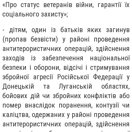
«Про статус ветеранів війни, гарантії їх
соціального захисту»;
- дітям, один із батьків яких загинув
(пропав безвісти) у районі проведення
антитерористичних операцій, здійснення
заходів із забезпечення національної
безпеки і оборони, відсічі і стримування
збройної агресії Російської Федерації у
Донецькій та Луганській областях,
бойових дій чи збройних конфліктів або
помер внаслідок поранення, контузії чи
каліцтва, одержаних у районі проведення
антитерористичних операцій, здійснення