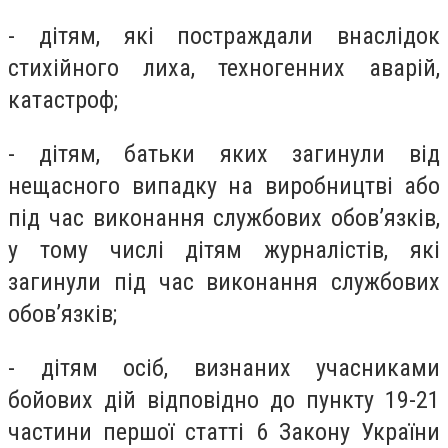
- дітям, які постраждали внаслідок
стихійного лиха, техногенних аварій,
катастроф;
- дітям, батьки яких загинули від
нещасного випадку на виробництві або
під час виконання службових обов’язків,
у тому числі дітям журналістів, які
загинули під час виконання службових
обов’язків;
- дітям осіб, визнаних учасниками
бойових дій відповідно до пункту 19-21
частини першої статті 6 Закону України