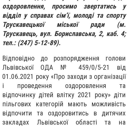
оздоровлення, просимо звертатись у
відділ у справах сім’ї, молоді та спорту
Трускавецької міської ради (м.
Трускавець, вул. Бориславська, 2, каб. 4;
тел.: (247) 5-12-89).
Відповідно до розпорядження голови
Львівської ОДА № 459/0/5-21 від
01.06.2021 року «Про заходи з організації
і проведення оздоровлення та
відпочинку дітей влітку 2021 року» діти
пільгових категорій мають можливість
відпочити та оздоровитись в дитячих
закладах Львівської області та на