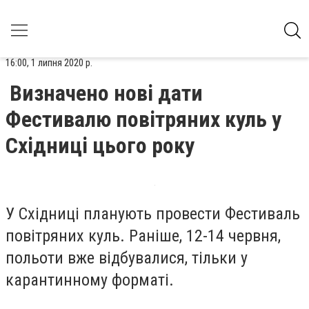
16:00, 1 липня 2020 р.
Визначено нові дати
Фестивалю повітряних куль у
Східниці цього року
У Східниці планують провести Фестиваль
повітряних куль. Раніше, 12-14 червня,
польоти вже відбувалися, тільки у
карантинному форматі.