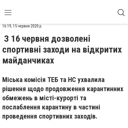
16:19, 15 червня 2020 р.
З 16 червня дозволені
спортивні заходи на відкритих
майданчиках
Міська комісія ТЕБ та НС ухвалила
рішення щодо продовження карантинних
обмежень в місті-курорті та
послаблення карантину в частині
проведення спортивних заходів.