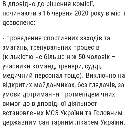
Відповідно до рішення комісії,
починаючи з 16 червня 2020 року в місті
дозволено:
- проведення спортивних заходів та
змагань, тренувальних процесів
(кількістю не більше ніж 50 чоловік –
учасники команд, тренери, судді,
медичний персонал тощо). Виключно на
відкритих майданчиках, без глядачів, за
умови дотримання протиепідемічних
вимог до відповідної діяльності
встановлених МОЗ України та Головним
державним санітарним лікарем України.