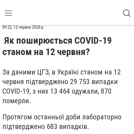
09:22, 12 червня 2020 р.
Як поширюється COVID-19
станом на 12 червня?
За даними ЦГЗ, в Україні станом на 12
червня підтверджено 29 753 випадки
COVID-19, з них 13 464 одужали, 870
померли.
Протягом останньої доби лабораторно
підтверджено 683 випадків.