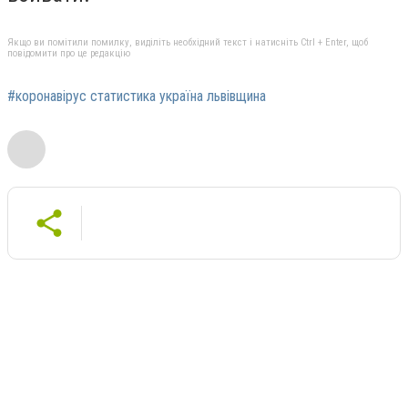
Якщо ви помітили помилку, виділіть необхідний текст і натисніть Ctrl + Enter, щоб
повідомити про це редакцію
#коронавірус статистика україна львівщина