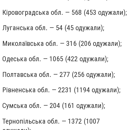
Кіровоградська обл. — 568 (453 одужали);
Луганська обл. — 54 (45 одужали);
Миколаївська обл. — 316 (206 одужали);
Одеська обл. — 1065 (422 одужали);
Полтавська обл. — 277 (256 одужали);
Рівненська обл. — 2231 (1194 одужали);
Сумська обл. — 204 (161 одужали);
Тернопільська обл. — 1372 (1007