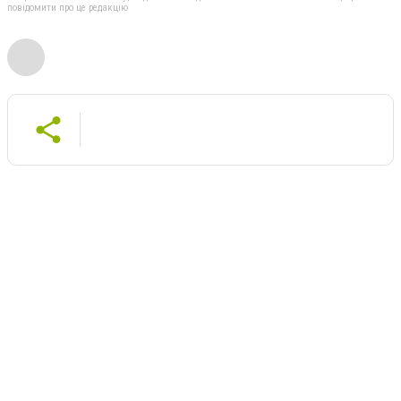
повідомити про це редакцію