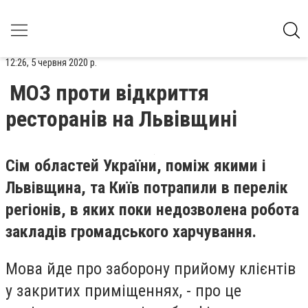
12:26, 5 червня 2020 р.
МОЗ проти відкриття
ресторанів на Львівщині
Сім областей України, поміж якими і
Львівщина, та Київ потрапили в перелік
регіонів, в яких поки недозволена робота
закладів громадського харчування.
Мова йде про заборону прийому клієнтів
у закритих приміщеннях, - про це