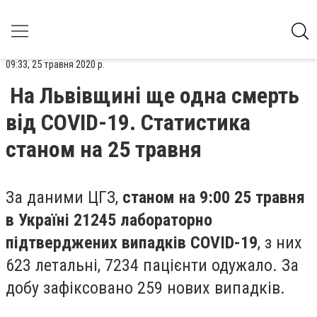
09:33, 25 травня 2020 р.
На Львівщині ще одна смерть
від COVID-19. Статистика
станом на 25 травня
За даними ЦГЗ,
станом на 9:00 25 травня
в Україні 21245 лабораторно
підтверджених випадків COVID-19
, з них
623 летальні, 7234 пацієнти одужало. За
добу зафіксовано 259 нових випадків.