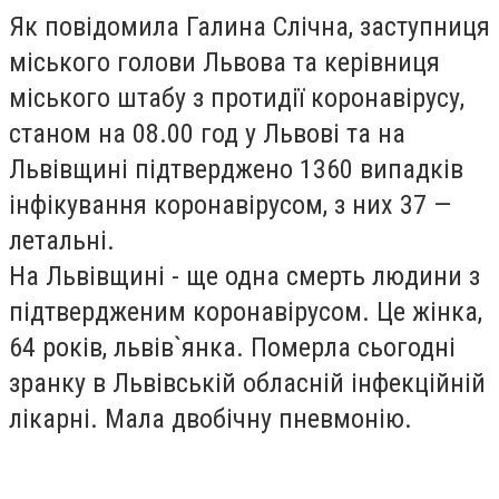
Як повідомила Галина Слічна, заступниця
міського голови Львова та керівниця
міського штабу з протидії коронавірусу,
станом на 08.00 год у Львові та на
Львівщині підтверджено 1360 випадків
інфікування коронавірусом, з них 37 —
летальні.
На Львівщині - ще одна смерть людини з
підтвердженим коронавірусом.
Це жінка,
64 років, львів`янка. Померла сьогодні
зранку в Львівській обласній інфекційній
лікарні. Мала двобічну пневмонію.