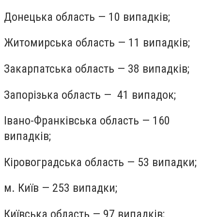
Донецька область — 10 випадків;
Житомирська область — 11 випадків;
Закарпатська область — 38 випадків;
Запорізька область — 41 випадок;
Івано-Франківська область — 160
випадків;
Кіровоградська область — 53 випадки;
м. Київ — 253 випадки;
Київська область — 97 випадків;