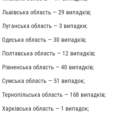
Львівська область — 29 випадків;
Луганська область — 3 випадки;
Одеська область — 30 випадків;
Полтавська область — 12 випадків;
Рівненська область — 40 випадків;
Сумська область — 51 випадок;
Тернопільська область — 168 випадків;
Харківська область — 1 випадок;