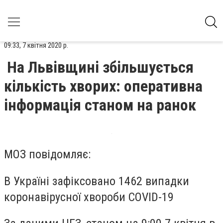
09:33, 7 квітня 2020 р.
На Львівщині збільшується
кількість хворих: оперативна
інформація станом на ранок
​​МОЗ повідомляє:
В Україні зафіксовано 1462 випадки
коронавірусної хвороби COVID-19