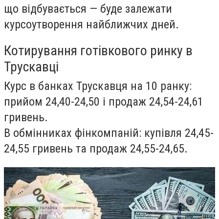
що відбувається — буде залежати
курсоутворення найближчих дней.
Котирування готівкового ринку в
Трускавці
Курс в банках Трускавця на 10 ранку:
прийом 24,40-24,50 і продаж 24,54-24,61
гривень.
В обмінниках фінкомпаній: купівля 24,45-
24,55 гривень та продаж 24,55-24,65.