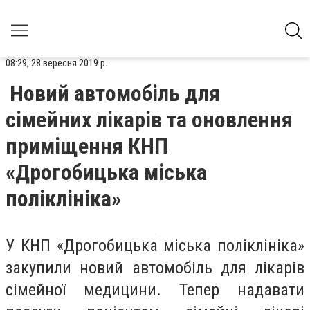
08:29, 28 вересня 2019 р.
Новий автомобіль для
сімейних лікарів та оновлення
приміщення КНП
«Дрогобицька міська
поліклініка»
У КНП «Дрогобицька міська поліклініка»
закупили новий автомобіль для лікарів
сімейної медицини. Тепер надавати