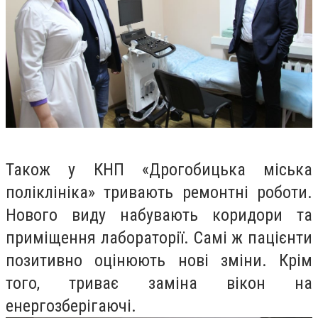
Також у КНП «Дрогобицька міська
поліклініка» тривають ремонтні роботи.
Нового виду набувають коридори та
приміщення лабораторії. Самі ж пацієнти
позитивно оцінюють нові зміни. Крім
того, триває заміна вікон на
енергозберігаючі.