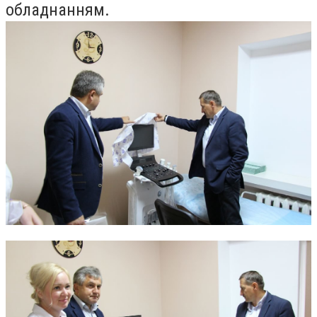
обладнанням.