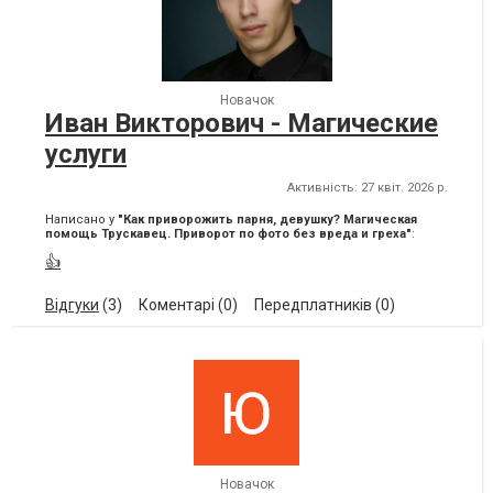
Новачок
Иван Викторович - Магические
услуги
Активність: 27 квіт. 2026 р.
Написано у
"Как приворожить парня, девушку? Магическая
помощь Трускавец. Приворот по фото без вреда и греха"
:
👍
Відгуки
(3)
Коментарі (0)
Передплатників (0)
Новачок