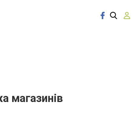
ежа магазинів