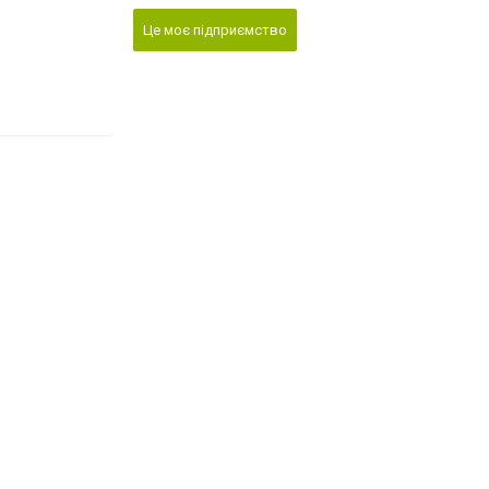
Це моє підприємство