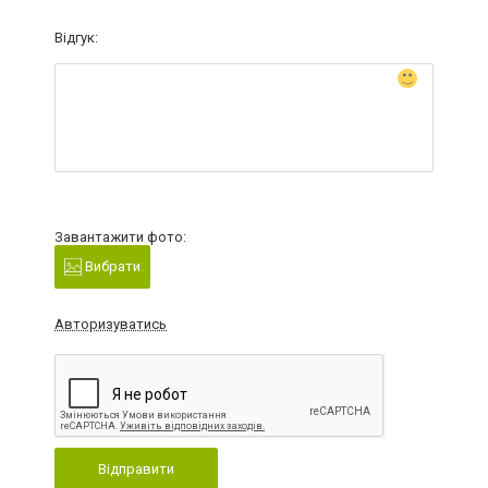
Відгук:
Завантажити фото:
Вибрати
Авторизуватись
Відправити