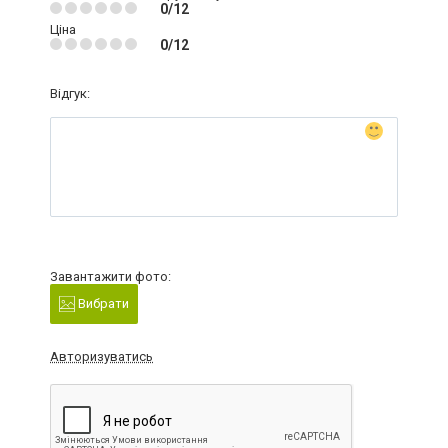
0/12
Ціна
0/12
Відгук:
Завантажити фото:
Вибрати
Авторизуватись