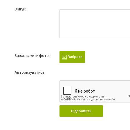
Відгук:
Завантажити фото:
Вибрати
Авторизуватись
Відправити