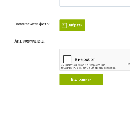
Завантажити фото:
Вибрати
Авторизуватись
Відправити