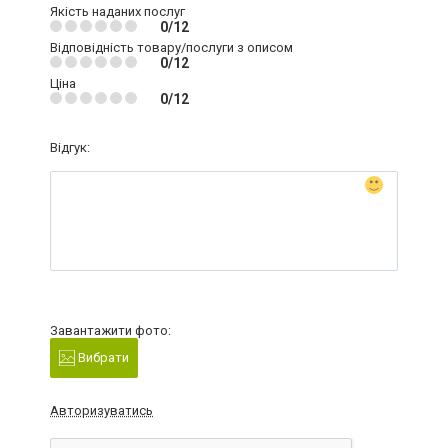
Якість наданих послуг
0/12
Відповідність товару/послуги з описом
0/12
Ціна
0/12
Відгук:
Завантажити фото:
Вибрати
Авторизуватись