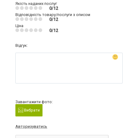
Якість наданих послуг
0/12
Відповідність товару/послуги з описом
0/12
Ціна
0/12
Відгук:
Завантажити фото:
Вибрати
Авторизуватись