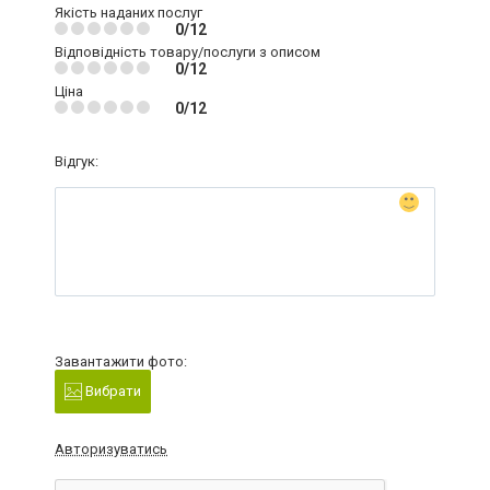
Якість наданих послуг
0/12
Відповідність товару/послуги з описом
0/12
Ціна
0/12
Відгук:
Завантажити фото:
Вибрати
Авторизуватись