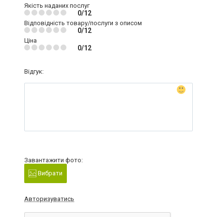
Якість наданих послуг
0/12
Відповідність товару/послуги з описом
0/12
Ціна
0/12
Відгук:
Завантажити фото:
Вибрати
Авторизуватись