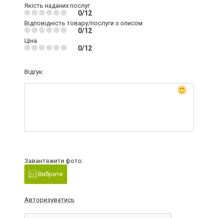
Якість наданих послуг
0/12
Відповідність товару/послуги з описом
0/12
Ціна
0/12
Відгук:
Завантажити фото:
Вибрати
Авторизуватись