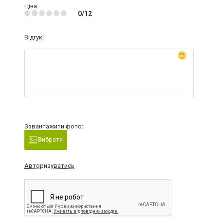
Ціна
0/12
Відгук:
Завантажити фото:
Вибрати
Авторизуватись