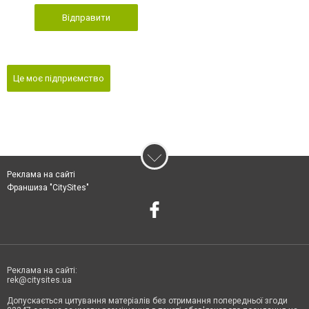
Відправити
Це моє підприємство
Реклама на сайті
Франшиза "CitySites"
Реклама на сайті:
rek@citysites.ua
Допускається цитування матеріалів без отримання попередньої згоди