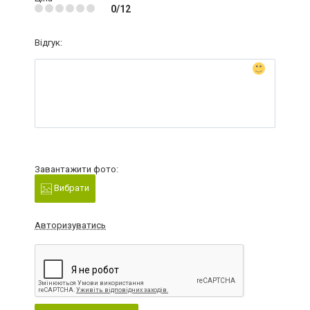
0/12
Відгук:
Завантажити фото:
Вибрати
Авторизуватись