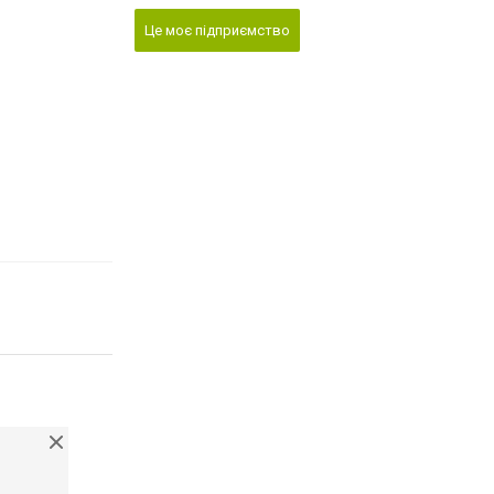
Це моє підприємство