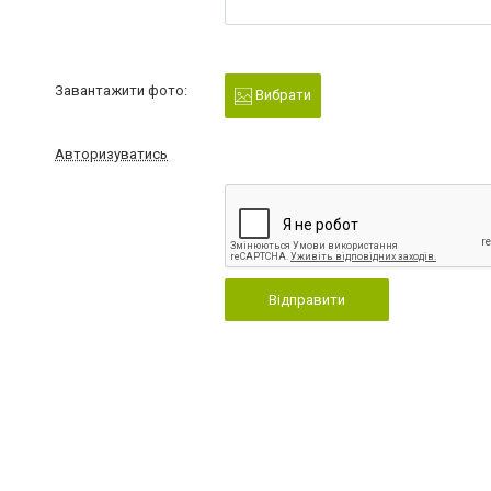
Завантажити фото:
Вибрати
Авторизуватись
Відправити